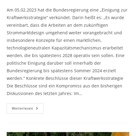
Kategorie:
Kommentare:
Am 05.02.2023 hat die Bundesregierung eine „Einigung zur
Kraftwerksstrategie“ verkündet. Darin heißt es: „Es wurde
vereinbart, dass die Arbeiten an dem zukünftigen
Strommarktdesign umgehend weiter vorangebracht und
insbesondere Konzepte für einen marktlichen,
technologieneutralen Kapazitätsmechanismus erarbeitet
werden, die bis spätestens 2028 operativ sein sollen. Eine
politische Einigung darüber soll innerhalb der
Bundesregierung bis spätestens Sommer 2024 erzielt
werden.“ Konkrete Beschlüsse dieser Kraftwerksstrategie
Die Beschlüsse sind ein Kompromiss aus den bisherigen
Diskussionen des letzten Jahres: Im…
Kraftwerksstrategie?
Weiterlesen