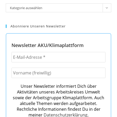
Kategorien
Kategorie auswählen
Abonniere Unseren Newsletter
Newsletter AKU/Klimaplattform
Unser Newsletter informiert Dich über
Aktivitäten unseres Arbeitskreises Umwelt
sowie der Arbeitsgruppe Klimaplattform. Auch
aktuelle Themen werden aufgearbeitet.
Rechtliche Informationen findest Du in der
meiner
Datenschutzerklärung
.