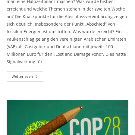
man eine Halbzeitbilanz machen? Was wurde bisher
erreicht und welche Themen stehen in der zweiten Woche
an? Die Knackpunkte für die Abschlussvereinbarung zeigen
sich deutlich. Insbesondere der Punkt „Abschied“ von
fossilen Energien ist umstritten. Was wurde erreicht? Ein
Paukenschlag gelang den Vereinigten Arabischen Emiraten
(VAE) als Gastgeber und Deutschland mit jeweils 100
Millionen Euro für den „Lost and Damage Fond“. Dies hatte
Signalwirkung für…
COP28
Weiterlesen
–
Halbzeit