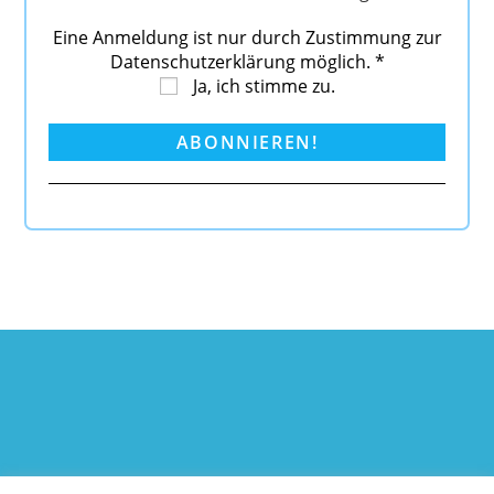
Eine Anmeldung ist nur durch Zustimmung zur
Datenschutzerklärung möglich.
*
Ja, ich stimme zu.