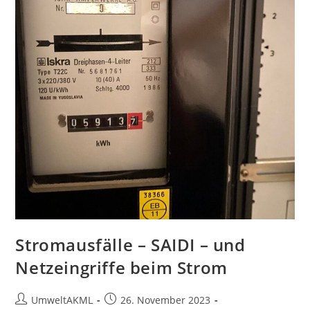
Stromausfälle – SAIDI – und
Netzeingriffe beim Strom
Beitrags-
Beitrag
UmweltAKML
26. November 2023