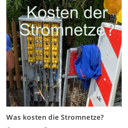
Was kosten die Stromnetze?