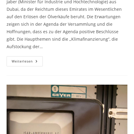
Jaber (Minister für Industrie und Hochtechnologie) aus
Dubai, da der Reichtum dieses Emirates im Wesentlichen
auf den Erlösen der Ölverkäufe beruht. Die Erwartungen
zeigen sich in der Agenda der Versammlung und die
Hoffnungen, dass es zu der Agenda positive Beschlüsse
gibt. Die Haupthemen sind die „Klimafinanzierung“, die
Aufstockung der…
COP28
Weiterlesen
–
Erwartungen
Und
Hoffnungen