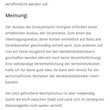
veröffentlicht werden soll.
Meinung:
Der Ausbau der Erneuerbaren Energien erfordert einen
erheblichen Ausbau der Stromnetze. Zum einen die
Übertragungsnetze, derer Kosten einheitlich auf (fast) alle
Strombezieher gleichmäßig verteilt wird. Zum anderen soll
nun ein fairer Ausgleich bei den Verteilnetzbetreibern
geschaffen werden (derzeit noch keine Vereinheitlichung).
Eine vollständige Vereinheitlichung der Verteilnetzkosten
halte ich für keine gute Idee, da dann kein Anreiz für ein
wirtschaftliches Verhalten der Verteilnetzbetreiber mehr
besteht.
Der jetzt gefundene Mechanismus ist aber notwendig,
damit die Kluft zwischen Stadt und Land sich im Strompreis
(Netzentgelte) nicht weiter vertieft.