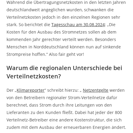
Während die Übertragungsnetzkosten in den letzten Jahren
deutschlandweit angeglichen wurden, schwanken die
Verteilnetzkosten jedoch in den einzelnen Regionen sehr
stark. So berichtet die
Tagesschau am 30.08.2024
: „Die
Kosten für den Ausbau des Stromnetzes sollen ab dem
kommenden Jahr gerechter verteilt werden. Besonders
Menschen in Norddeutschland können nun auf sinkende
Strompreise hoffen.“ Also fair geht vor!
Warum die regionalen Unterschiede bei
Verteilnetzkosten?
Der „
Klimareporter
“ schreibt hierzu: „
Netzentgelte
werden
von den Betreibern regionaler Strom-Verteilnetze dafür
berechnet, dass Strom durch ihre Leitungen von den
Lieferanten zu den Kunden fließt. Dabei hat jeder der 800
Verteilnetz-Betreiber eine andere Kostenstruktur, die sich
zudem mit dem Ausbau der erneuerbaren Energien ändert.