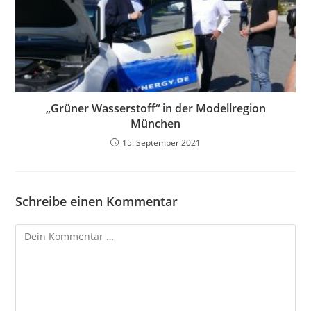
„Grüner Wasserstoff“ in der Modellregion
München
15. September 2021
Schreibe einen Kommentar
Kommentar