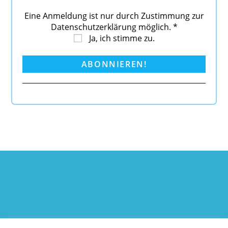
Eine Anmeldung ist nur durch Zustimmung zur
Datenschutzerklärung möglich.
*
Ja, ich stimme zu.