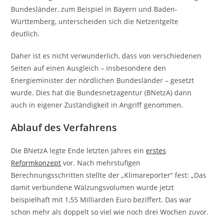
Bundesländer, zum Beispiel in Bayern und Baden-
Württemberg, unterscheiden sich die Netzentgelte
deutlich.
Daher ist es nicht verwunderlich, dass von verschiedenen
Seiten auf einen Ausgleich – insbesondere den
Energieminister der nördlichen Bundesländer – gesetzt
wurde. Dies hat die Bundesnetzagentur (BNetzA) dann
auch in eigener Zuständigkeit in Angriff genommen.
Ablauf des Verfahrens
Die BNetzA legte Ende letzten Jahres ein
erstes
Reformkonzept
vor. Nach mehrstufigen
Berechnungsschritten stellte der „Klimareporter“ fest: „Das
damit verbundene Wälzungsvolumen wurde jetzt
beispielhaft mit 1,55 Milliarden Euro beziffert. Das war
schon mehr als doppelt so viel wie noch drei Wochen zuvor.