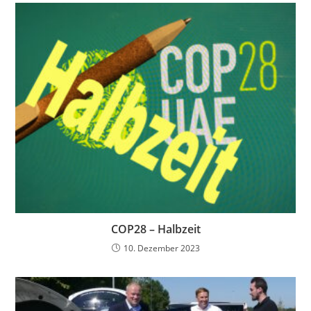
COP28 – Halbzeit
10. Dezember 2023