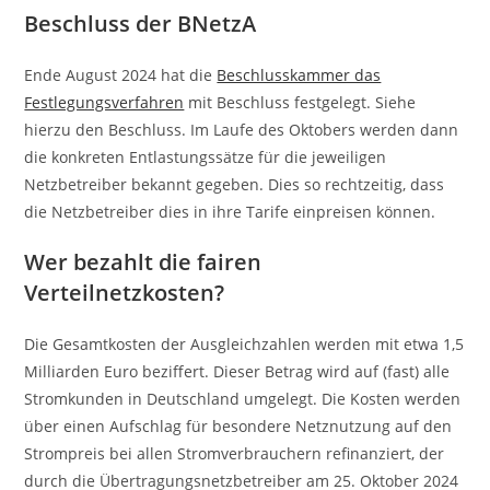
Beschluss der BNetzA
Ende August 2024 hat die
Beschlusskammer das
Festlegungsverfahren
mit Beschluss festgelegt. Siehe
hierzu den Beschluss. Im Laufe des Oktobers werden dann
die konkreten Entlastungssätze für die jeweiligen
Netzbetreiber bekannt gegeben. Dies so rechtzeitig, dass
die Netzbetreiber dies in ihre Tarife einpreisen können.
Wer bezahlt die fairen
Verteilnetzkosten?
Die Gesamtkosten der Ausgleichzahlen werden mit etwa 1,5
Milliarden Euro beziffert. Dieser Betrag wird auf (fast) alle
Stromkunden in Deutschland umgelegt. Die Kosten werden
über einen Aufschlag für besondere Netznutzung auf den
Strompreis bei allen Stromverbrauchern refinanziert, der
durch die Übertragungsnetzbetreiber am 25. Oktober 2024