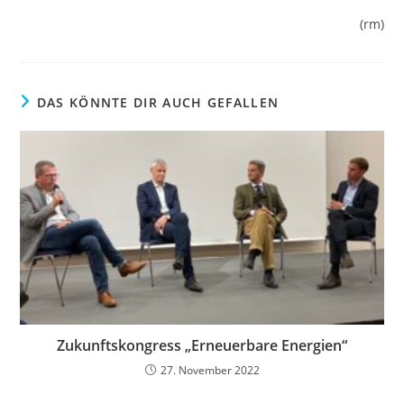
(rm)
DAS KÖNNTE DIR AUCH GEFALLEN
Zukunftskongress „Erneuerbare Energien“
27. November 2022