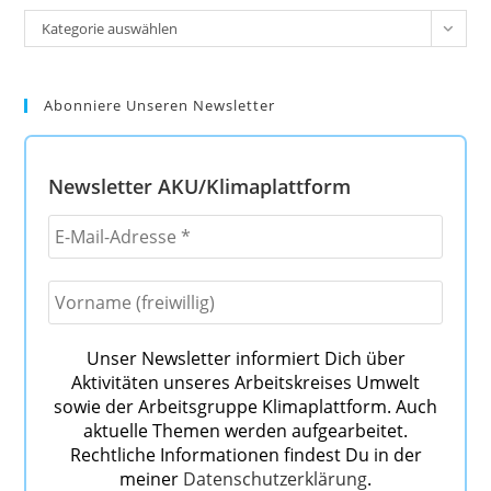
Kategorien
Kategorie auswählen
Abonniere Unseren Newsletter
Newsletter AKU/Klimaplattform
Unser Newsletter informiert Dich über
Aktivitäten unseres Arbeitskreises Umwelt
sowie der Arbeitsgruppe Klimaplattform. Auch
aktuelle Themen werden aufgearbeitet.
Rechtliche Informationen findest Du in der
meiner
Datenschutzerklärung
.