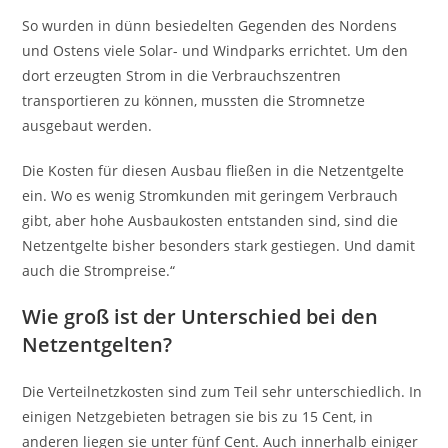
So wurden in dünn besiedelten Gegenden des Nordens
und Ostens viele Solar- und Windparks errichtet. Um den
dort erzeugten Strom in die Verbrauchszentren
transportieren zu können, mussten die Stromnetze
ausgebaut werden.
Die Kosten für diesen Ausbau fließen in die Netzentgelte
ein. Wo es wenig Stromkunden mit geringem Verbrauch
gibt, aber hohe Ausbaukosten entstanden sind, sind die
Netzentgelte bisher besonders stark gestiegen. Und damit
auch die Strompreise.“
Wie groß ist der Unterschied bei den
Netzentgelten?
Die Verteilnetzkosten sind zum Teil sehr unterschiedlich. In
einigen Netzgebieten betragen sie bis zu 15 Cent, in
anderen liegen sie unter fünf Cent. Auch innerhalb einiger