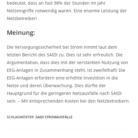
bedeutet, dass an fast 98% der Stunden im Jahr
Netzeingriffe notwendig waren. Eine enorme Leistung der
Netzbetreiber!
Meinung:
Die Versorgungssicherheit bei Strom nimmt laut dem
letzten Bericht des SAIDI zu. Dies ist sehr erfreulich. Die
Argumentation, dass dies mit der verstärkten Nutzung von
EEG-Anlagen in Zusammenhang steht, ist zweifelhaft! Die
EEG-Anlagen erfordern eine erhöhte Investition in die
Netze und deren Überwachung. Dies dürfte der
Hauptgrund für die geringeren Netzausfälle nach SAIDI
sein. – Mit entsprechenden Kosten bei den Netzbetreibern.
SCHLAGWÖRTER
:
SAIDI STROMAUSFÄLLE