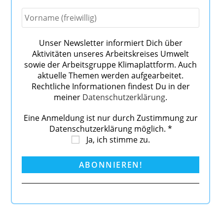
Unser Newsletter informiert Dich über
Aktivitäten unseres Arbeitskreises Umwelt
sowie der Arbeitsgruppe Klimaplattform. Auch
aktuelle Themen werden aufgearbeitet.
Rechtliche Informationen findest Du in der
meiner
Datenschutzerklärung
.
Eine Anmeldung ist nur durch Zustimmung zur
Datenschutzerklärung möglich.
*
Ja, ich stimme zu.