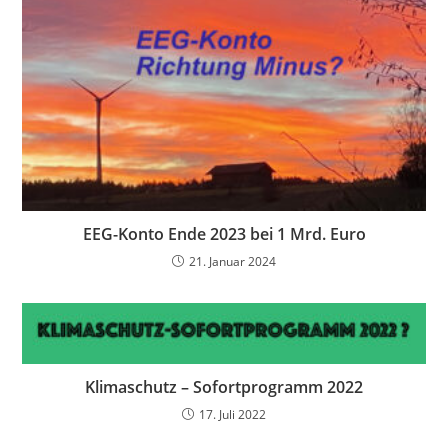
EEG-Konto Ende 2023 bei 1 Mrd. Euro
21. Januar 2024
Klimaschutz – Sofortprogramm 2022
17. Juli 2022