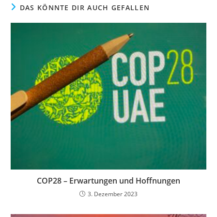
DAS KÖNNTE DIR AUCH GEFALLEN
COP28 – Erwartungen und Hoffnungen
3. Dezember 2023