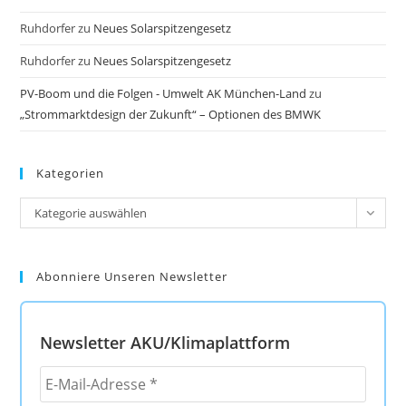
Ruhdorfer
zu
Neues Solarspitzengesetz
Ruhdorfer
zu
Neues Solarspitzengesetz
PV-Boom und die Folgen - Umwelt AK München-Land
zu
„Strommarktdesign der Zukunft“ – Optionen des BMWK
Kategorien
Kategorien
Kategorie auswählen
Abonniere Unseren Newsletter
Newsletter AKU/Klimaplattform