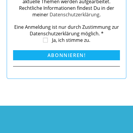
aktuelle Themen werden aufgearbeitet.
Rechtliche Informationen findest Du in der
meiner
Datenschutzerklärung
.
Eine Anmeldung ist nur durch Zustimmung zur
Datenschutzerklärung möglich.
*
Ja, ich stimme zu.