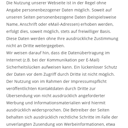
Die Nutzung unserer Webseite ist in der Regel ohne
Angabe personenbezogener Daten möglich. Soweit auf
unseren Seiten personenbezogene Daten (beispielsweise
Name, Anschrift oder eMail-Adressen) erhoben werden,
erfolgt dies, soweit möglich, stets auf freiwilliger Basis.
Diese Daten werden ohne Ihre ausdrückliche Zustimmung
nicht an Dritte weitergegeben.
Wir weisen darauf hin, dass die Datenübertragung im
Internet (z.B. bei der Kommunikation per E-Mail)
Sicherheitslücken aufweisen kann. Ein lückenloser Schutz
der Daten vor dem Zugriff durch Dritte ist nicht möglich.
Der Nutzung von im Rahmen der Impressumspflicht
veröffentlichten Kontaktdaten durch Dritte zur
Übersendung von nicht ausdrücklich angeforderter
Werbung und Informationsmaterialien wird hiermit
ausdrücklich widersprochen. Die Betreiber der Seiten
behalten sich ausdrücklich rechtliche Schritte im Falle der
unverlangten Zusendung von Werbeinformationen, etwa