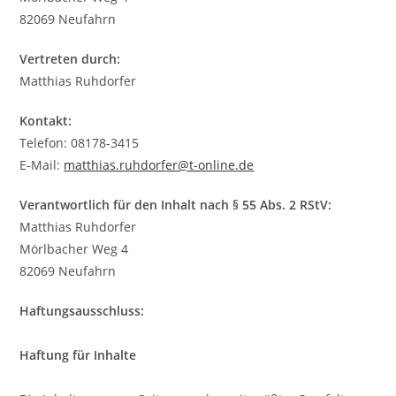
82069 Neufahrn
Vertreten durch:
Matthias Ruhdorfer
Kontakt:
Telefon: 08178-3415
E-Mail:
matthias.ruhdorfer@t-online.de
Verantwortlich für den Inhalt nach § 55 Abs. 2 RStV:
Matthias Ruhdorfer
Mörlbacher Weg 4
82069 Neufahrn
Haftungsausschluss:
Haftung für Inhalte