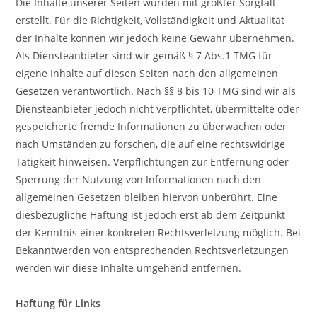
Die Inhalte unserer Seiten wurden mit größter Sorgfalt
erstellt. Für die Richtigkeit, Vollständigkeit und Aktualität
der Inhalte können wir jedoch keine Gewähr übernehmen.
Als Diensteanbieter sind wir gemäß § 7 Abs.1 TMG für
eigene Inhalte auf diesen Seiten nach den allgemeinen
Gesetzen verantwortlich. Nach §§ 8 bis 10 TMG sind wir als
Diensteanbieter jedoch nicht verpflichtet, übermittelte oder
gespeicherte fremde Informationen zu überwachen oder
nach Umständen zu forschen, die auf eine rechtswidrige
Tätigkeit hinweisen. Verpflichtungen zur Entfernung oder
Sperrung der Nutzung von Informationen nach den
allgemeinen Gesetzen bleiben hiervon unberührt. Eine
diesbezügliche Haftung ist jedoch erst ab dem Zeitpunkt
der Kenntnis einer konkreten Rechtsverletzung möglich. Bei
Bekanntwerden von entsprechenden Rechtsverletzungen
werden wir diese Inhalte umgehend entfernen.
Haftung für Links