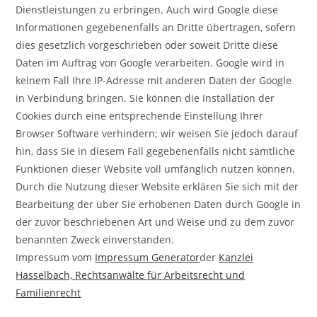
Dienstleistungen zu erbringen. Auch wird Google diese
Informationen gegebenenfalls an Dritte übertragen, sofern
dies gesetzlich vorgeschrieben oder soweit Dritte diese
Daten im Auftrag von Google verarbeiten. Google wird in
keinem Fall Ihre IP-Adresse mit anderen Daten der Google
in Verbindung bringen. Sie können die Installation der
Cookies durch eine entsprechende Einstellung Ihrer
Browser Software verhindern; wir weisen Sie jedoch darauf
hin, dass Sie in diesem Fall gegebenenfalls nicht sämtliche
Funktionen dieser Website voll umfänglich nutzen können.
Durch die Nutzung dieser Website erklären Sie sich mit der
Bearbeitung der über Sie erhobenen Daten durch Google in
der zuvor beschriebenen Art und Weise und zu dem zuvor
benannten Zweck einverstanden.
Impressum vom
Impressum Generator
der
Kanzlei
Hasselbach, Rechtsanwälte für Arbeitsrecht und
Familienrecht