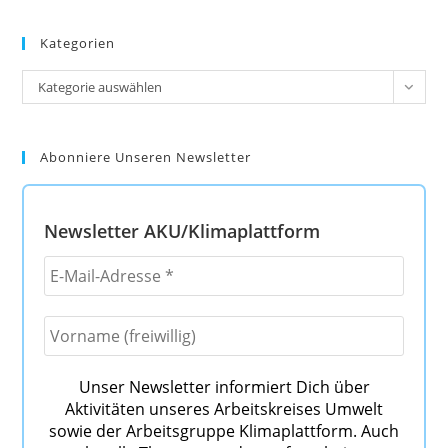
Kategorien
Kategorien
Kategorie auswählen
Abonniere Unseren Newsletter
Newsletter AKU/Klimaplattform
Unser Newsletter informiert Dich über
Aktivitäten unseres Arbeitskreises Umwelt
sowie der Arbeitsgruppe Klimaplattform. Auch