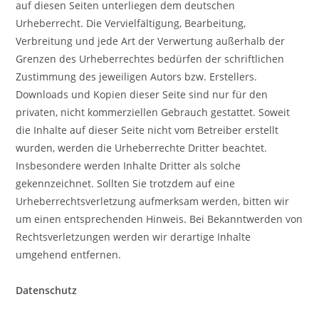
auf diesen Seiten unterliegen dem deutschen
Urheberrecht. Die Vervielfältigung, Bearbeitung,
Verbreitung und jede Art der Verwertung außerhalb der
Grenzen des Urheberrechtes bedürfen der schriftlichen
Zustimmung des jeweiligen Autors bzw. Erstellers.
Downloads und Kopien dieser Seite sind nur für den
privaten, nicht kommerziellen Gebrauch gestattet. Soweit
die Inhalte auf dieser Seite nicht vom Betreiber erstellt
wurden, werden die Urheberrechte Dritter beachtet.
Insbesondere werden Inhalte Dritter als solche
gekennzeichnet. Sollten Sie trotzdem auf eine
Urheberrechtsverletzung aufmerksam werden, bitten wir
um einen entsprechenden Hinweis. Bei Bekanntwerden von
Rechtsverletzungen werden wir derartige Inhalte
umgehend entfernen.
Datenschutz