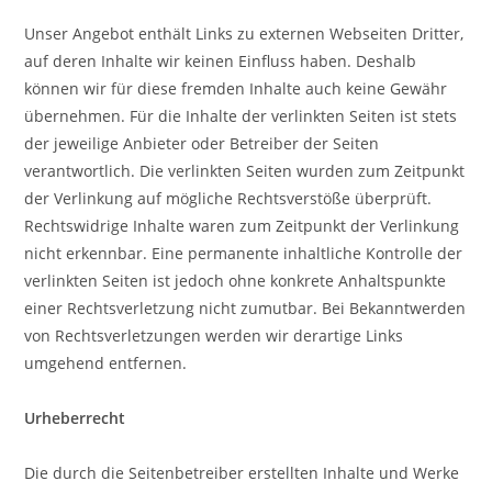
Unser Angebot enthält Links zu externen Webseiten Dritter,
auf deren Inhalte wir keinen Einfluss haben. Deshalb
können wir für diese fremden Inhalte auch keine Gewähr
übernehmen. Für die Inhalte der verlinkten Seiten ist stets
der jeweilige Anbieter oder Betreiber der Seiten
verantwortlich. Die verlinkten Seiten wurden zum Zeitpunkt
der Verlinkung auf mögliche Rechtsverstöße überprüft.
Rechtswidrige Inhalte waren zum Zeitpunkt der Verlinkung
nicht erkennbar. Eine permanente inhaltliche Kontrolle der
verlinkten Seiten ist jedoch ohne konkrete Anhaltspunkte
einer Rechtsverletzung nicht zumutbar. Bei Bekanntwerden
von Rechtsverletzungen werden wir derartige Links
umgehend entfernen.
Urheberrecht
Die durch die Seitenbetreiber erstellten Inhalte und Werke