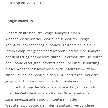
durch Spam-Mails, vor.
Google Analytics
Diese Website benutzt Google Analytics, einen
Webanalysedienst der Google Inc. (“Google“). Google
Analytics verwendet sog. “Cookies“, Textdateien, die auf
Ihrem Computer gespeichert werden und die eine Analyse
der Benutzung der Website durch Sie ermöglicht. Die durch
den Cookie erzeugten Informationen über Ihre Benutzung
dieser Website (einschließlich Ihrer IP-Adresse) wird an
einen Server von Google in den USA übertragen und dort
gespeichert. Google wird diese Informationen benutzen,
um Ihre Nutzung der Website auszuwerten, um Reports
über die Websiteaktivitäten für die Websitebetreiber
zusammenzustellen und um weitere mit der
Websitenutzung und der Internetnutzung verbundene