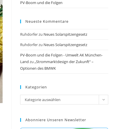
PV-Boom und die Folgen
Neueste Kommentare
Ruhdorfer
zu
Neues Solarspitzengesetz
Ruhdorfer
zu
Neues Solarspitzengesetz
PV-Boom und die Folgen - Umwelt AK München-
Land
zu
„Strommarktdesign der Zukunft“ –
Optionen des BMWK
Kategorien
Kategorien
Kategorie auswählen
Abonniere Unseren Newsletter