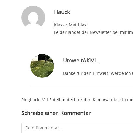
Hauck
Klasse, Matthias!
Leider landet der Newsletter bei mir i
UmweltAKML
Danke für den Hinweis. Werde ich
Pingback:
Mit Satellitentechnik den Klimawandel stop
Schreibe einen Kommentar
Kommentar