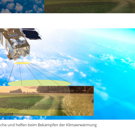
läche und helfen beim Bekämpfen der Klimaerwärmung