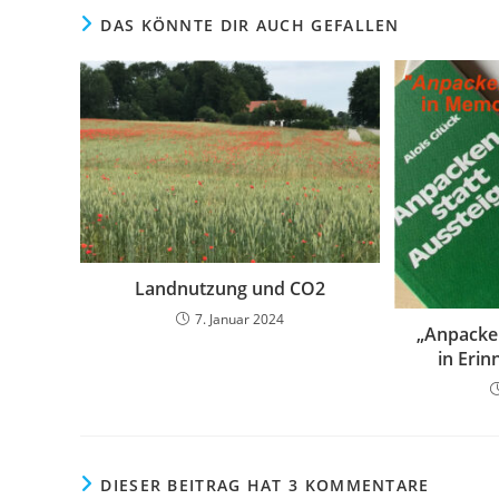
DAS KÖNNTE DIR AUCH GEFALLEN
Landnutzung und CO2
7. Januar 2024
„Anpacken
in Erin
DIESER BEITRAG HAT 3 KOMMENTARE