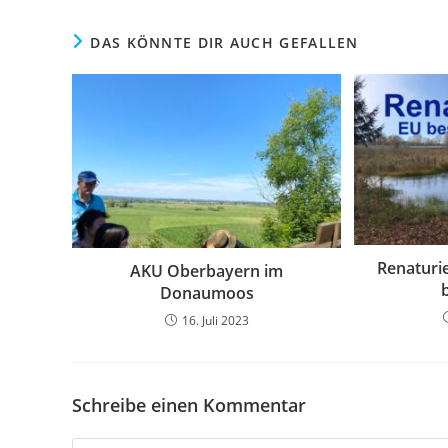
DAS KÖNNTE DIR AUCH GEFALLEN
Renaturi
AKU Oberbayern im
Donaumoos
16. Juli 2023
Schreibe einen Kommentar