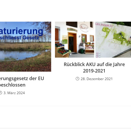
Rückblick AKU auf die Jahre
2019-2021
erungsgesetz der EU
28. Dezember 2021
beschlossen
3. März 2024