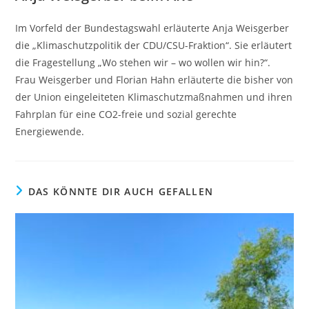
Im Vorfeld der Bundestagswahl erläuterte Anja Weisgerber
die „Klimaschutzpolitik der CDU/CSU-Fraktion“. Sie erläutert
die Fragestellung „Wo stehen wir – wo wollen wir hin?“.
Frau Weisgerber und Florian Hahn erläuterte die bisher von
der Union eingeleiteten Klimaschutzmaßnahmen und ihren
Fahrplan für eine CO2-freie und sozial gerechte
Energiewende.
DAS KÖNNTE DIR AUCH GEFALLEN