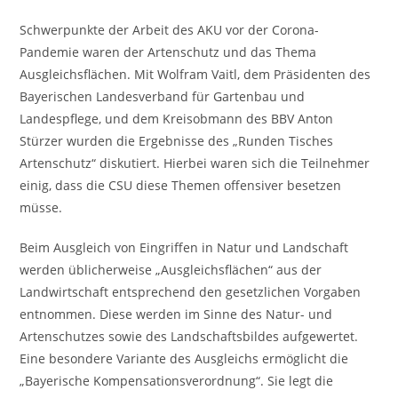
Schwerpunkte der Arbeit des AKU vor der Corona-
Pandemie waren der Artenschutz und das Thema
Ausgleichsflächen. Mit Wolfram Vaitl, dem Präsidenten des
Bayerischen Landesverband für Gartenbau und
Landespflege, und dem Kreisobmann des BBV Anton
Stürzer wurden die Ergebnisse des „Runden Tisches
Artenschutz“ diskutiert. Hierbei waren sich die Teilnehmer
einig, dass die CSU diese Themen offensiver besetzen
müsse.
Beim Ausgleich von Eingriffen in Natur und Landschaft
werden üblicherweise „Ausgleichsflächen“ aus der
Landwirtschaft entsprechend den gesetzlichen Vorgaben
entnommen. Diese werden im Sinne des Natur- und
Artenschutzes sowie des Landschaftsbildes aufgewertet.
Eine besondere Variante des Ausgleichs ermöglicht die
„Bayerische Kompensationsverordnung“. Sie legt die