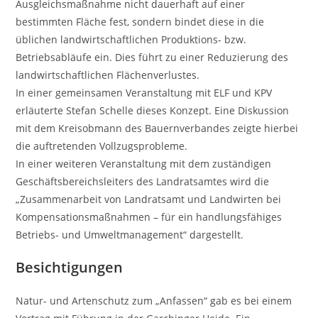
Ausgleichsmaßnahme nicht dauerhaft auf einer
bestimmten Fläche fest, sondern bindet diese in die
üblichen landwirtschaftlichen Produktions- bzw.
Betriebsabläufe ein. Dies führt zu einer Reduzierung des
landwirtschaftlichen Flächenverlustes.
In einer gemeinsamen Veranstaltung mit ELF und KPV
erläuterte Stefan Schelle dieses Konzept. Eine Diskussion
mit dem Kreisobmann des Bauernverbandes zeigte hierbei
die auftretenden Vollzugsprobleme.
In einer weiteren Veranstaltung mit dem zuständigen
Geschäftsbereichsleiters des Landratsamtes wird die
„Zusammenarbeit von Landratsamt und Landwirten bei
Kompensationsmaßnahmen – für ein handlungsfähiges
Betriebs- und Umweltmanagement“ dargestellt.
Besichtigungen
Natur- und Artenschutz zum „Anfassen“ gab es bei einem