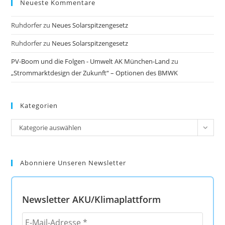
Neueste Kommentare
Ruhdorfer
zu
Neues Solarspitzengesetz
Ruhdorfer
zu
Neues Solarspitzengesetz
PV-Boom und die Folgen - Umwelt AK München-Land
zu
„Strommarktdesign der Zukunft“ – Optionen des BMWK
Kategorien
Kategorien
Kategorie auswählen
Abonniere Unseren Newsletter
Newsletter AKU/Klimaplattform