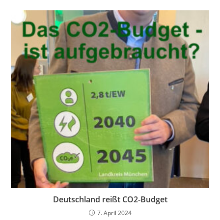
Deutschland reißt CO2-Budget
7. April 2024