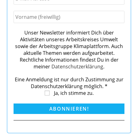
Unser Newsletter informiert Dich über
Aktivitäten unseres Arbeitskreises Umwelt
sowie der Arbeitsgruppe Klimaplattform. Auch
aktuelle Themen werden aufgearbeitet.
Rechtliche Informationen findest Du in der
meiner
Datenschutzerklärung
.
Eine Anmeldung ist nur durch Zustimmung zur
Datenschutzerklärung möglich.
*
Ja, ich stimme zu.