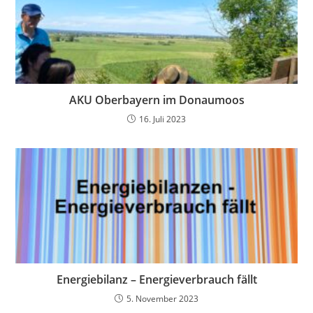
AKU Oberbayern im Donaumoos
16. Juli 2023
Energiebilanz – Energieverbrauch fällt
5. November 2023