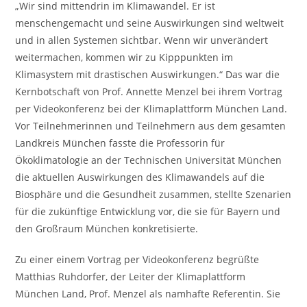
„Wir sind mittendrin im Klimawandel. Er ist
menschengemacht und seine Auswirkungen sind weltweit
und in allen Systemen sichtbar. Wenn wir unverändert
weitermachen, kommen wir zu Kipppunkten im
Klimasystem mit drastischen Auswirkungen.“ Das war die
Kernbotschaft von Prof. Annette Menzel bei ihrem Vortrag
per Videokonferenz bei der Klimaplattform München Land.
Vor Teilnehmerinnen und Teilnehmern aus dem gesamten
Landkreis München fasste die Professorin für
Ökoklimatologie an der Technischen Universität München
die aktuellen Auswirkungen des Klimawandels auf die
Biosphäre und die Gesundheit zusammen, stellte Szenarien
für die zukünftige Entwicklung vor, die sie für Bayern und
den Großraum München konkretisierte.
Zu einer einem Vortrag per Videokonferenz begrüßte
Matthias Ruhdorfer, der Leiter der Klimaplattform
München Land, Prof. Menzel als namhafte Referentin. Sie