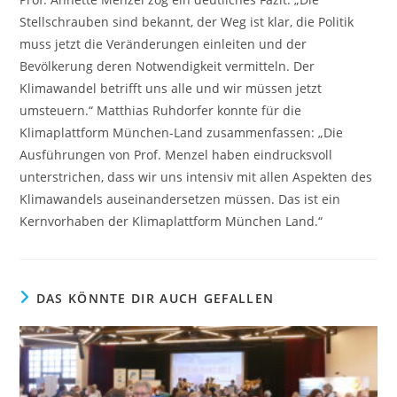
Stellschrauben sind bekannt, der Weg ist klar, die Politik
muss jetzt die Veränderungen einleiten und der
Bevölkerung deren Notwendigkeit vermitteln. Der
Klimawandel betrifft uns alle und wir müssen jetzt
umsteuern.“ Matthias Ruhdorfer konnte für die
Klimaplattform München-Land zusammenfassen: „Die
Ausführungen von Prof. Menzel haben eindrucksvoll
unterstrichen, dass wir uns intensiv mit allen Aspekten des
Klimawandels auseinandersetzen müssen. Das ist ein
Kernvorhaben der Klimaplattform München Land.“
DAS KÖNNTE DIR AUCH GEFALLEN