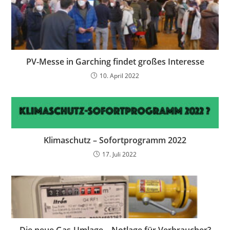
PV-Messe in Garching findet großes Interesse
10. April 2022
Klimaschutz – Sofortprogramm 2022
17. Juli 2022