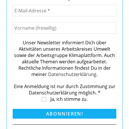
Unser Newsletter informiert Dich über
Aktivitäten unseres Arbeitskreises Umwelt
sowie der Arbeitsgruppe Klimaplattform. Auch
aktuelle Themen werden aufgearbeitet.
Rechtliche Informationen findest Du in der
meiner
Datenschutzerklärung
.
Eine Anmeldung ist nur durch Zustimmung zur
Datenschutzerklärung möglich.
*
Ja, ich stimme zu.