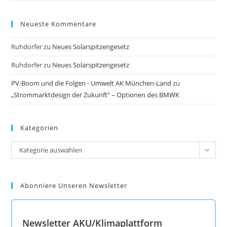
Neueste Kommentare
Ruhdorfer
zu
Neues Solarspitzengesetz
Ruhdorfer
zu
Neues Solarspitzengesetz
PV-Boom und die Folgen - Umwelt AK München-Land
zu
„Strommarktdesign der Zukunft“ – Optionen des BMWK
Kategorien
Kategorien
Kategorie auswählen
Abonniere Unseren Newsletter
Newsletter AKU/Klimaplattform