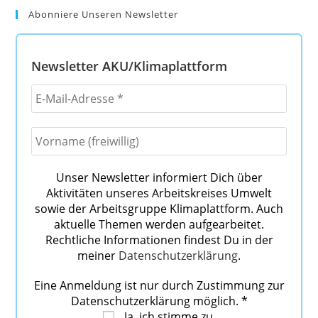
Abonniere Unseren Newsletter
Newsletter AKU/Klimaplattform
Unser Newsletter informiert Dich über
Aktivitäten unseres Arbeitskreises Umwelt
sowie der Arbeitsgruppe Klimaplattform. Auch
aktuelle Themen werden aufgearbeitet.
Rechtliche Informationen findest Du in der
meiner
Datenschutzerklärung
.
Eine Anmeldung ist nur durch Zustimmung zur
Datenschutzerklärung möglich.
*
Ja, ich stimme zu.