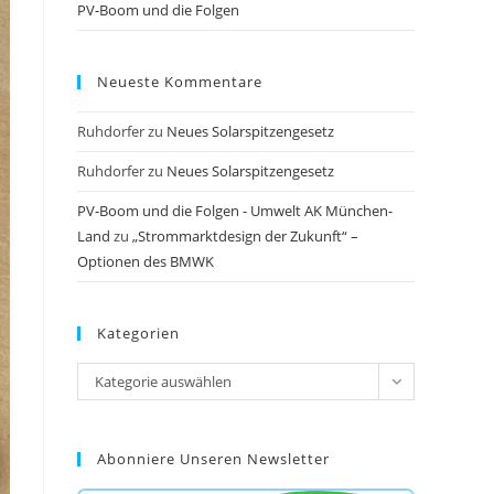
PV-Boom und die Folgen
Neueste Kommentare
Ruhdorfer
zu
Neues Solarspitzengesetz
Ruhdorfer
zu
Neues Solarspitzengesetz
PV-Boom und die Folgen - Umwelt AK München-
Land
zu
„Strommarktdesign der Zukunft“ –
Optionen des BMWK
Kategorien
Kategorien
Kategorie auswählen
Abonniere Unseren Newsletter