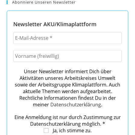
Abonniere Unseren Newsletter
Newsletter AKU/Klimaplattform
Unser Newsletter informiert Dich über
Aktivitäten unseres Arbeitskreises Umwelt
sowie der Arbeitsgruppe Klimaplattform. Auch
aktuelle Themen werden aufgearbeitet.
Rechtliche Informationen findest Du in der
meiner
Datenschutzerklärung
.
Eine Anmeldung ist nur durch Zustimmung zur
Datenschutzerklärung möglich.
*
Ja, ich stimme zu.