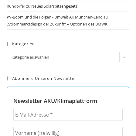
Ruhdorfer
zu
Neues Solarspitzengesetz
PV-Boom und die Folgen - Umwelt AK München-Land
zu
„Strommarktdesign der Zukunft“ – Optionen des BMWK
Kategorien
Kategorien
Kategorie auswählen
Abonniere Unseren Newsletter
Newsletter AKU/Klimaplattform