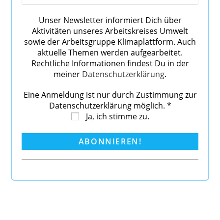
Unser Newsletter informiert Dich über
Aktivitäten unseres Arbeitskreises Umwelt
sowie der Arbeitsgruppe Klimaplattform. Auch
aktuelle Themen werden aufgearbeitet.
Rechtliche Informationen findest Du in der
meiner
Datenschutzerklärung
.
Eine Anmeldung ist nur durch Zustimmung zur
Datenschutzerklärung möglich.
*
Ja, ich stimme zu.