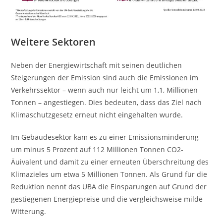
Weitere Sektoren
Neben der Energiewirtschaft mit seinen deutlichen
Steigerungen der Emission sind auch die Emissionen im
Verkehrssektor – wenn auch nur leicht um 1,1, Millionen
Tonnen – angestiegen. Dies bedeuten, dass das Ziel nach
Klimaschutzgesetz erneut nicht eingehalten wurde.
Im Gebäudesektor kam es zu einer Emissionsminderung
um minus 5 Prozent auf 112 Millionen Tonnen CO2-
Äuivalent und damit zu einer erneuten Überschreitung des
Klimazieles um etwa 5 Millionen Tonnen. Als Grund für die
Reduktion nennt das UBA die Einsparungen auf Grund der
gestiegenen Energiepreise und die vergleichsweise milde
Witterung.