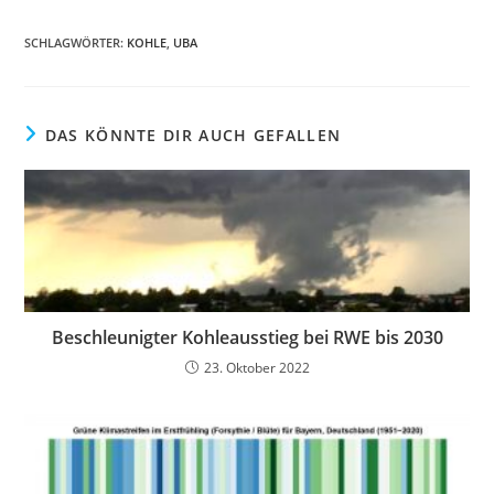
SCHLAGWÖRTER
:
KOHLE
,
UBA
DAS KÖNNTE DIR AUCH GEFALLEN
Beschleunigter Kohleausstieg bei RWE bis 2030
23. Oktober 2022