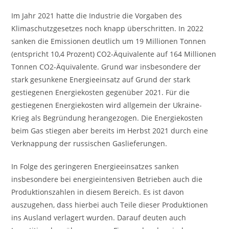
Im Jahr 2021 hatte die Industrie die Vorgaben des
Klimaschutzgesetzes noch knapp überschritten. In 2022
sanken die Emissionen deutlich um 19 Millionen Tonnen
(entspricht 10,4 Prozent) CO2-Äquivalente auf 164 Millionen
Tonnen CO2-Äquivalente. Grund war insbesondere der
stark gesunkene Energieeinsatz auf Grund der stark
gestiegenen Energiekosten gegenüber 2021. Für die
gestiegenen Energiekosten wird allgemein der Ukraine-
Krieg als Begründung herangezogen. Die Energiekosten
beim Gas stiegen aber bereits im Herbst 2021 durch eine
Verknappung der russischen Gaslieferungen.
In Folge des geringeren Energieeinsatzes sanken
insbesondere bei energieintensiven Betrieben auch die
Produktionszahlen in diesem Bereich. Es ist davon
auszugehen, dass hierbei auch Teile dieser Produktionen
ins Ausland verlagert wurden. Darauf deuten auch