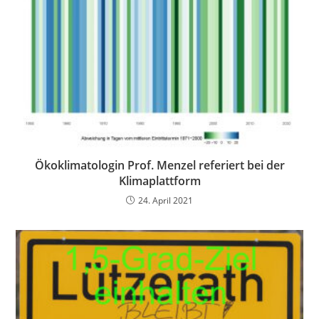
Ökoklimatologin Prof. Menzel referiert bei der
Klimaplattform
24. April 2021