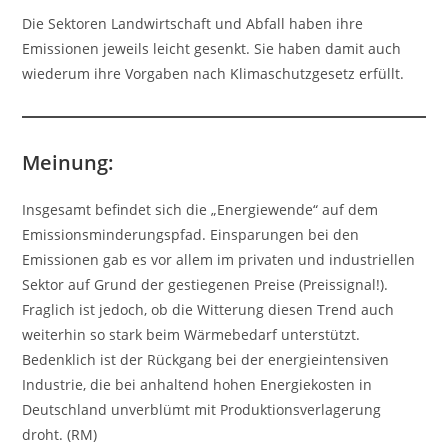
Die Sektoren Landwirtschaft und Abfall haben ihre
Emissionen jeweils leicht gesenkt. Sie haben damit auch
wiederum ihre Vorgaben nach Klimaschutzgesetz erfüllt.
Meinung:
Insgesamt befindet sich die „Energiewende“ auf dem
Emissionsminderungspfad. Einsparungen bei den
Emissionen gab es vor allem im privaten und industriellen
Sektor auf Grund der gestiegenen Preise (Preissignal!).
Fraglich ist jedoch, ob die Witterung diesen Trend auch
weiterhin so stark beim Wärmebedarf unterstützt.
Bedenklich ist der Rückgang bei der energieintensiven
Industrie, die bei anhaltend hohen Energiekosten in
Deutschland unverblümt mit Produktionsverlagerung
droht. (RM)