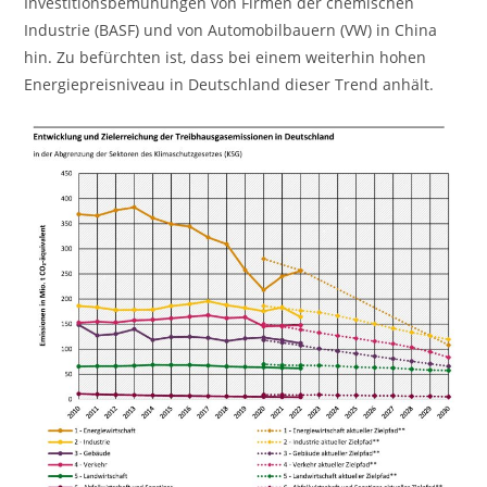
Investitionsbemühungen von Firmen der chemischen
Industrie (BASF) und von Automobilbauern (VW) in China
hin. Zu befürchten ist, dass bei einem weiterhin hohen
Energiepreisniveau in Deutschland dieser Trend anhält.