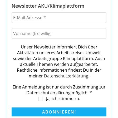
Newsletter AKU/Klimaplattform
Unser Newsletter informiert Dich über
Aktivitäten unseres Arbeitskreises Umwelt
sowie der Arbeitsgruppe Klimaplattform. Auch
aktuelle Themen werden aufgearbeitet.
Rechtliche Informationen findest Du in der
meiner
Datenschutzerklärung
.
Eine Anmeldung ist nur durch Zustimmung zur
Datenschutzerklärung möglich.
*
Ja, ich stimme zu.