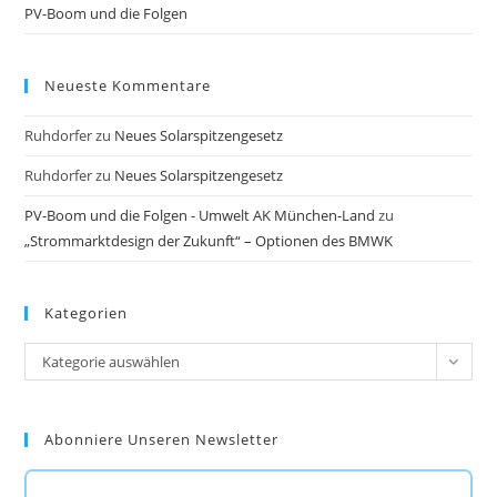
PV-Boom und die Folgen
Neueste Kommentare
Ruhdorfer
zu
Neues Solarspitzengesetz
Ruhdorfer
zu
Neues Solarspitzengesetz
PV-Boom und die Folgen - Umwelt AK München-Land
zu
„Strommarktdesign der Zukunft“ – Optionen des BMWK
Kategorien
Kategorien
Kategorie auswählen
Abonniere Unseren Newsletter