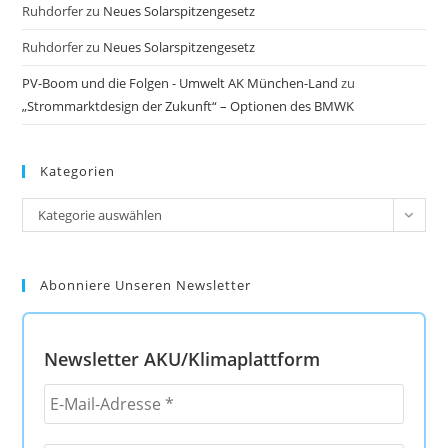
Ruhdorfer
zu
Neues Solarspitzengesetz
Ruhdorfer
zu
Neues Solarspitzengesetz
PV-Boom und die Folgen - Umwelt AK München-Land
zu
„Strommarktdesign der Zukunft“ – Optionen des BMWK
Kategorien
Kategorien
Kategorie auswählen
Abonniere Unseren Newsletter
Newsletter AKU/Klimaplattform