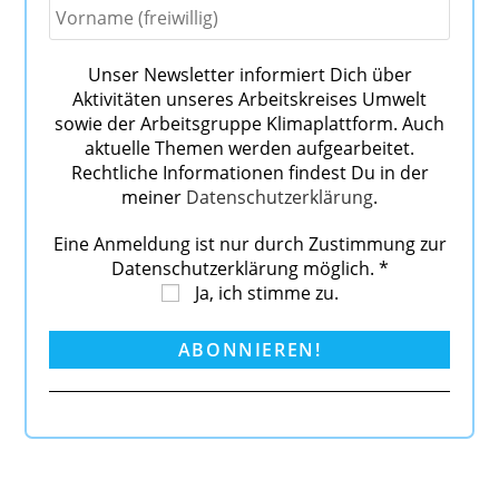
Unser Newsletter informiert Dich über
Aktivitäten unseres Arbeitskreises Umwelt
sowie der Arbeitsgruppe Klimaplattform. Auch
aktuelle Themen werden aufgearbeitet.
Rechtliche Informationen findest Du in der
meiner
Datenschutzerklärung
.
Eine Anmeldung ist nur durch Zustimmung zur
Datenschutzerklärung möglich.
*
Ja, ich stimme zu.