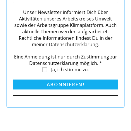
Unser Newsletter informiert Dich über
Aktivitäten unseres Arbeitskreises Umwelt
sowie der Arbeitsgruppe Klimaplattform. Auch
aktuelle Themen werden aufgearbeitet.
Rechtliche Informationen findest Du in der
meiner
Datenschutzerklärung
.
Eine Anmeldung ist nur durch Zustimmung zur
Datenschutzerklärung möglich.
*
Ja, ich stimme zu.