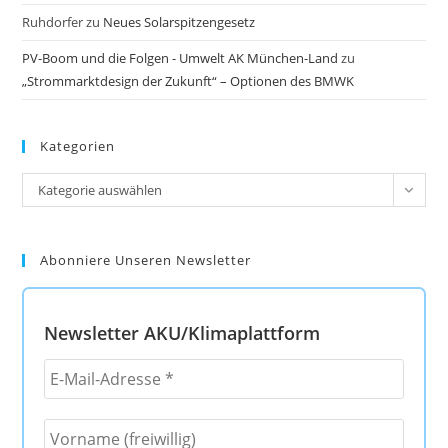
Ruhdorfer
zu
Neues Solarspitzengesetz
PV-Boom und die Folgen - Umwelt AK München-Land
zu
„Strommarktdesign der Zukunft“ – Optionen des BMWK
Kategorien
Kategorien
Kategorie auswählen
Abonniere Unseren Newsletter
Newsletter AKU/Klimaplattform